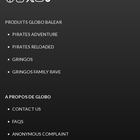
PRODUITS GLOBO BALEAR
PIRATES ADVENTURE
PIRATES RELOADED
GRINGOS
GRINGOS FAMILY RAVE
A PROPOS DE GLOBO
CONTACT US
FAQS
ANONYMOUS COMPLAINT