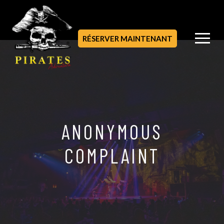
RÉSERVER MAINTENANT
ANONYMOUS
COMPLAINT