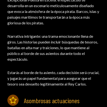
desarrolla en un escenario meticulosamente diseñado
que evoca la atmósfera de la época pirata. Barcos, islas y
paisajes marítimos te transportarán a la época más
gloriosa de los piratas.
Narrativa intrigante: una trama emocionante llena de
giros. Las historias pueden incluir búsquedas de tesoros,
batallas en alta mar y traiciones, lo que mantiene al
público al borde de sus asientos durante todo el
espectáculo.
Estarás al borde de tu asiento, cada decisión será crucial,
y jugarás un papel fundamental para asegurar que el
tesoro sea devuelto legítimamente al Rey Carlos.
Asombrosas actuaciones