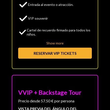
Entrada al evento o atracción.
VIP souvenir
Cartel de recuerdo firmado para todos los
niños.
Show more
RESERVAR VIP TICKETS
VVIP + Backstage Tour
Precio desde 57.50 € por persona
VISTA PREVIA DEL ÁNGULO DEL