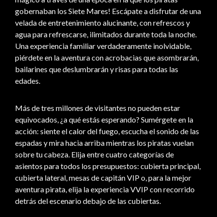
gobernaban los Siete Mares! Escápate a disfrutar de una
velada de entretenimiento alucinante, con refrescos y
agua para refrescarse, ilimitados durante toda la noche.
Una experiencia familiar verdaderamente inolvidable,
piérdete en la aventura con acrobacias que asombrarán,
bailarines que deslumbrarán y risas para todas las
edades.
Más de tres millones de visitantes no pueden estar
equivocados, ¿a qué estás esperando? Sumérgete en la
acción: siente el calor del fuego, escucha el sonido de las
espadas y mira hacia arriba mientras los piratas vuelan
sobre tu cabeza. Elija entre cuatro categorías de
asientos para todos los presupuestos: cubierta principal,
cubierta lateral, mesas de capitán VIP o, para la mejor
aventura pirata, elija la experiencia VVIP con recorrido
detrás del escenario debajo de las cubiertas.