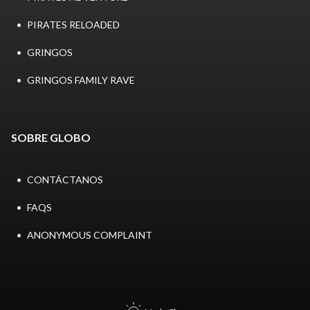
PIRATES RELOADED
GRINGOS
GRINGOS FAMILY RAVE
SOBRE GLOBO
CONTÁCTANOS
FAQS
ANONYMOUS COMPLAINT