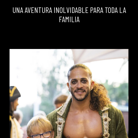
UNA AVENTURA INOLVIDABLE PARA TODA LA
FAMILIA