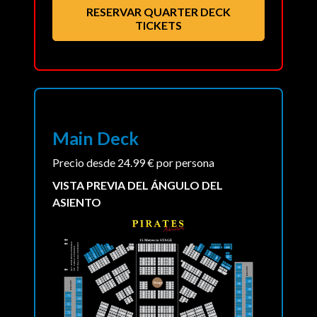
RESERVAR QUARTER DECK
TICKETS
Main Deck
Precio desde 24.99 € por persona
VISTA PREVIA DEL ÁNGULO DEL
ASIENTO