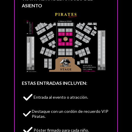
ASIENTO
ESTAS ENTRADAS INCLUYEN:
Entrada al evento o atracción.
Destaque con un cordón de recuerdo VIP
Piratas.
Póster firmado para cada niño.