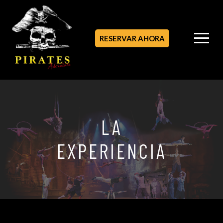
RESERVAR AHORA
LA
EXPERIENCIA