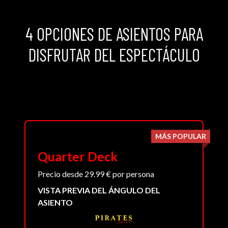
4 OPCIONES DE ASIENTOS PARA
DISFRUTAR DEL ESPECTÁCULO
MÁS POPULAR
Quarter Deck
Precio desde 29.99 € por persona
VISTA PREVIA DEL ÁNGULO DEL
ASIENTO