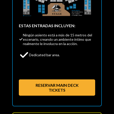
ESTAS ENTRADAS INCLUYEN:
Ningún asiento está a más de 15 metros del
escenario, creando un ambiente íntimo que
realmente le involucra en la acción.
Dedicated bar area.
RESERVAR MAIN DECK
TICKETS