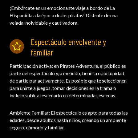
¡Embárcate en un emocionante viaje a bordo de La
Hispaniola a la época de los piratas! Disfrute de una
velada inolvidable y cautivadora.
Espectáculo envolvente y
familiar
Participación activa: en Pirates Adventure, el público es
parte del espectáculo y, a menudo, tiene la oportunidad
de participar activamente. Es posible que te seleccionen
para unirte a juegos, tomar decisiones en la trama o
incluso subir al escenario en determinadas escenas.
Ambiente Familiar: El espectáculo es apto para todas las
edades, desde adultos hasta niños, creando un ambiente
seguro, cómodo y familiar.