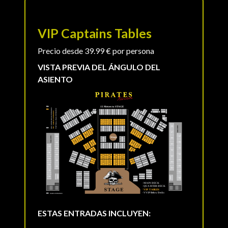
VIP Captains Tables
Precio desde 39.99 € por persona
VISTA PREVIA DEL ÁNGULO DEL
ASIENTO
ESTAS ENTRADAS INCLUYEN: