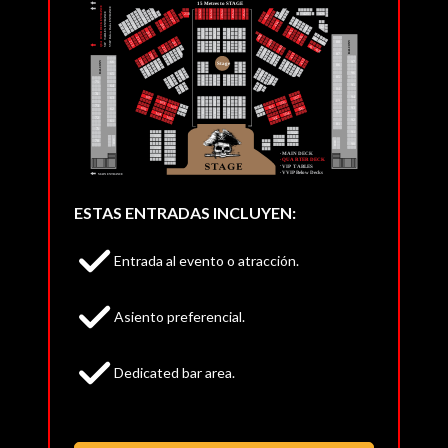
ESTAS ENTRADAS INCLUYEN:
Entrada al evento o atracción.
Asiento preferencial.
Dedicated bar area.