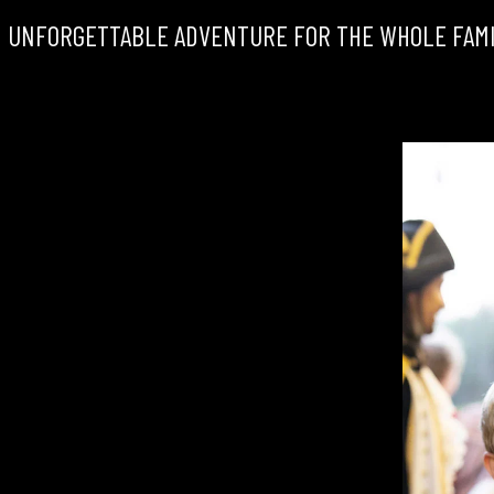
 UNFORGETTABLE ADVENTURE FOR THE WHOLE FAM