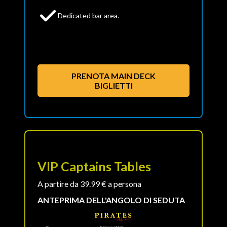
Dedicated bar area.
PRENOTA MAIN DECK
BIGLIETTI
VIP Captains Tables
A partire da 39.99 € a persona
ANTEPRIMA DELL'ANGOLO DI SEDUTA