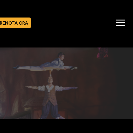
RENOTA ORA