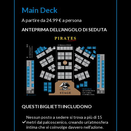
Main Deck
A partire da 24.99 € a persona
ANTEPRIMA DELL'ANGOLO DI SEDUTA
QUESTI BIGLIETTI INCLUDONO
Nessun posto a sedere si trova a più di 15
metri dal palcoscenico, creando un'atmosfera
intima che vi coinvolge davvero nell'azione.