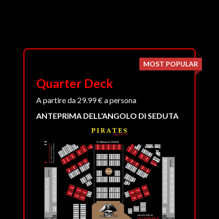
MOST POPULAR
Quarter Deck
A partire da 29.99 € a persona
ANTEPRIMA DELL'ANGOLO DI SEDUTA