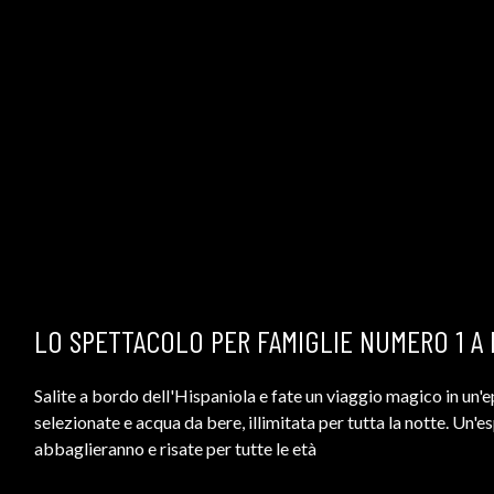
LO SPETTACOLO PER FAMIGLIE NUMERO 1 A
Salite a bordo dell'Hispaniola e fate un viaggio magico in un'
selezionate e acqua da bere, illimitata per tutta la notte. Un'
abbaglieranno e risate per tutte le età